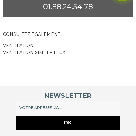
01.88.24.54.78
CONSULTEZ ÉGALEMENT :
VENTILATION
VENTILATION SIMPLE FLUX
NEWSLETTER