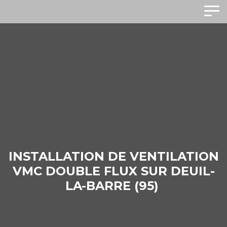
INSTALLATION DE VENTILATION
VMC DOUBLE FLUX SUR DEUIL-
LA-BARRE (95)