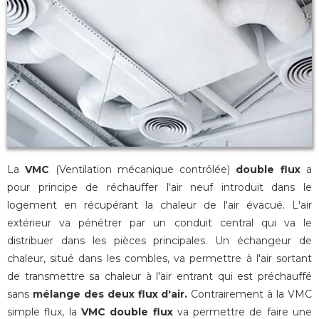
La
VMC
(Ventilation mécanique contrôlée)
double flux
a
pour principe de réchauffer l'air neuf introduit dans le
logement en récupérant la chaleur de l'air évacué. L'air
extérieur va pénétrer par un conduit central qui va le
distribuer dans les pièces principales. Un échangeur de
chaleur, situé dans les combles, va permettre à l'air sortant
de transmettre sa chaleur à l'air entrant qui est préchauffé
sans
mélange des deux flux d'air.
Contrairement à la VMC
simple flux, la
VMC double flux
va permettre de faire une